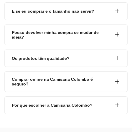
E se eu comprar e o tamanho não servir?
Posso devolver minha compra se mudar de
ideia?
Os produtos têm qualidade?
Comprar online na Camisaria Colombo é
seguro?
Por que escolher a Camisaria Colombo?