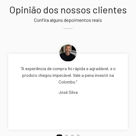
Opinião dos nossos clientes
Confira alguns depoimentos reais
“A experiência de compra foi rápida e agradável, e o
produto chegou impecável. Vale a pena investir na
Colombo.”
José Silva