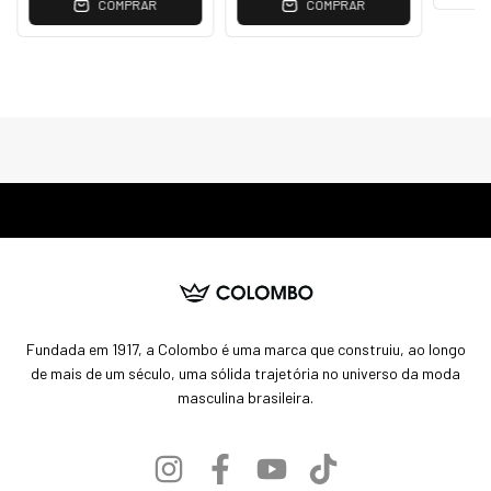
COMPRAR
COMPRAR
Fundada em 1917, a Colombo é uma marca que construiu, ao longo
de mais de um século, uma sólida trajetória no universo da moda
masculina brasileira.