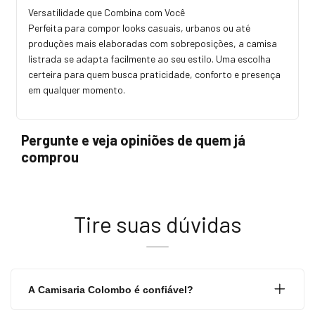
Versatilidade que Combina com Você
Perfeita para compor looks casuais, urbanos ou até
produções mais elaboradas com sobreposições, a camisa
listrada se adapta facilmente ao seu estilo. Uma escolha
certeira para quem busca praticidade, conforto e presença
em qualquer momento.
Pergunte e veja opiniões de quem já
comprou
Tire suas dúvidas
A Camisaria Colombo é confiável?