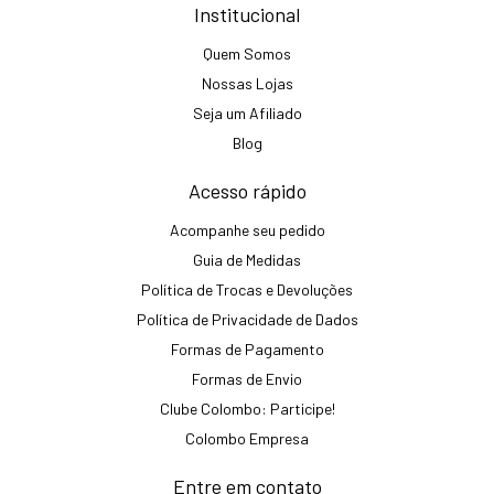
Institucional
Quem Somos
Nossas Lojas
Seja um Afiliado
Blog
Acesso rápido
Acompanhe seu pedido
Guia de Medidas
Política de Trocas e Devoluções
Política de Privacidade de Dados
Formas de Pagamento
Formas de Envio
Clube Colombo: Participe!
Colombo Empresa
Entre em contato