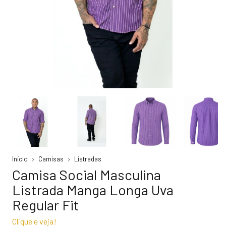
Início
Camisas
Listradas
Camisa Social Masculina
Listrada Manga Longa Uva
Regular Fit
Clique e veja!