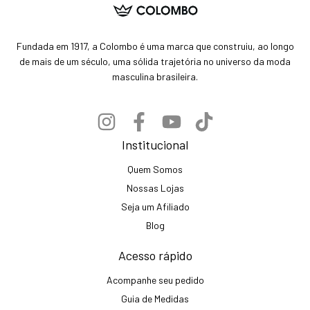
Fundada em 1917, a Colombo é uma marca que construiu, ao longo
de mais de um século, uma sólida trajetória no universo da moda
masculina brasileira.
Institucional
Quem Somos
Nossas Lojas
Seja um Afiliado
Blog
Acesso rápido
Acompanhe seu pedido
Guia de Medidas