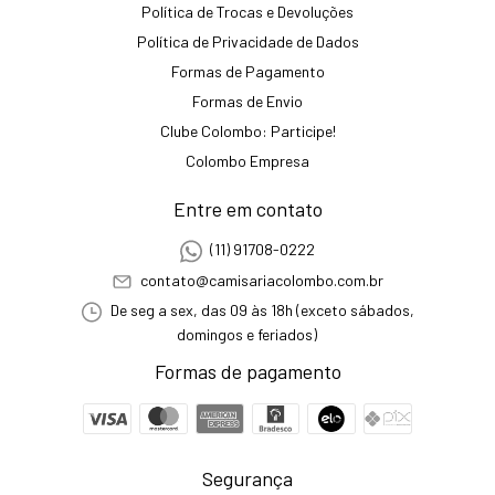
Política de Trocas e Devoluções
Política de Privacidade de Dados
Formas de Pagamento
Formas de Envio
Clube Colombo: Participe!
Colombo Empresa
Entre em contato
(11) 91708-0222
contato@camisariacolombo.com.br
De seg a sex, das 09 às 18h (exceto sábados,
domingos e feriados)
Formas de pagamento
Segurança