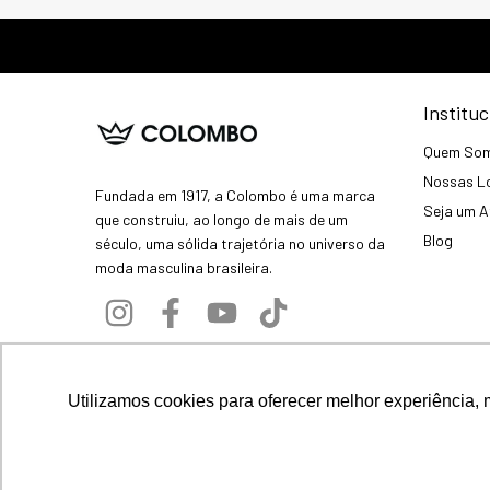
Instituc
Quem So
Nossas L
Fundada em 1917, a Colombo é uma marca
Seja um A
que construiu, ao longo de mais de um
Blog
século, uma sólida trajetória no universo da
moda masculina brasileira.
Utilizamos cookies para oferecer melhor experiência, 
Ao navegar por este site
você aceita o uso