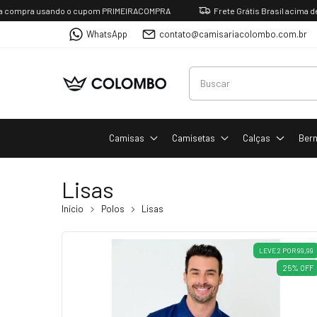
mpra usando o cupom PRIMEIRACOMPRA
Frete Grátis Brasil acima de R$ 
WhatsApp
contato@camisariacolombo.com.br
Camisas
Camisetas
Calças
Ber
Lisas
Início
Polos
Lisas
LEVE 2 POR 99,99
25
%
OFF