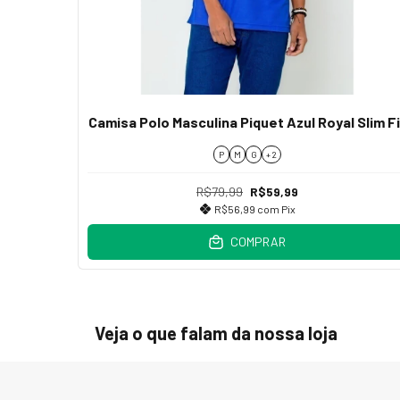
Camisa Polo Masculina Piquet Azul Royal Slim Fi
P
M
G
+ 2
R$79,99
R$59,99
R$56,99
com
Pix
COMPRAR
Veja o que falam da nossa loja