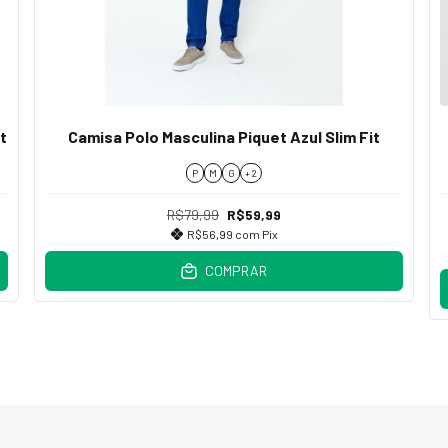
t
Camisa Polo Masculina Piquet Azul Slim Fit
P
M
G
+ 2
R$79,99
R$59,99
R$56,99
com
Pix
COMPRAR