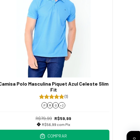
Camisa Polo Masculina Piquet Azul Celeste Slim
Fit
(1)
P
M
G
+ 2
R$79,99
R$59,99
R$56,99
com
Pix
COMPRAR