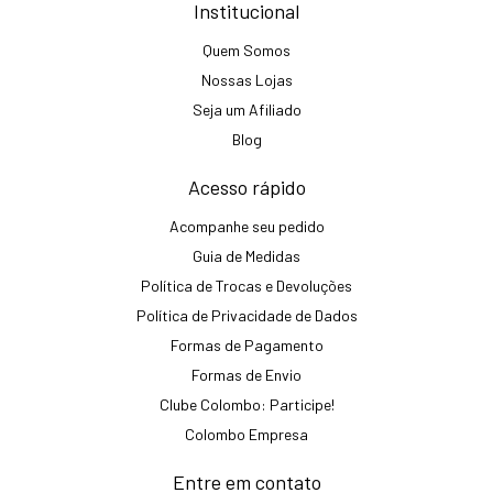
Institucional
Quem Somos
Nossas Lojas
Seja um Afiliado
Blog
Acesso rápido
Acompanhe seu pedido
Guia de Medidas
Política de Trocas e Devoluções
Política de Privacidade de Dados
Formas de Pagamento
Formas de Envio
Clube Colombo: Participe!
Colombo Empresa
Entre em contato