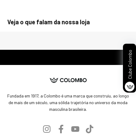
Veja o que falam da nossa loja
Clube Colombo
Fundada em 1917, a Colombo é uma marca que construiu, ao longo
de mais de um século, uma sólida trajetória no universo da moda
masculina brasileira.