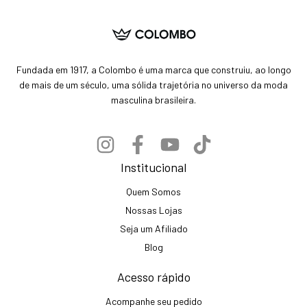
Fundada em 1917, a Colombo é uma marca que construiu, ao longo
de mais de um século, uma sólida trajetória no universo da moda
masculina brasileira.
Institucional
Quem Somos
Nossas Lojas
Seja um Afiliado
Blog
Acesso rápido
Acompanhe seu pedido