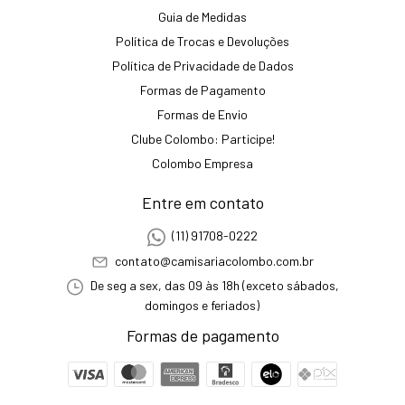
Guia de Medidas
Política de Trocas e Devoluções
Política de Privacidade de Dados
Formas de Pagamento
Formas de Envio
Clube Colombo: Participe!
Colombo Empresa
Entre em contato
(11) 91708-0222
contato@camisariacolombo.com.br
De seg a sex, das 09 às 18h (exceto sábados,
domingos e feriados)
Formas de pagamento