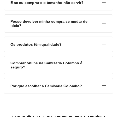
E se eu comprar e o tamanho não servir?
Posso devolver minha compra se mudar de
ideia?
Os produtos têm qualidade?
Comprar online na Camisaria Colombo é
seguro?
Por que escolher a Camisaria Colombo?