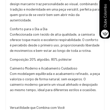
design marcante traz personalidade ao visual, combinando
Clube Colombo
tradição e modernidade em uma peça versátil, perfeita para
quem gosta de se vestir bem sem abrir mão da
autenticidade.
Conforto para o Dia a Dia
Confeccionada com tecido de alta qualidade, a camiseta
oferece toque macio e excelente respirabilidade. O conforto
é percebido desde o primeiro uso, proporcionando liberdade
de movimentos e bem-estar ao longo de toda a rotina.
Composição 20% algodão, 80% poliéster
Caimento Moderno e Acabamento Cuidadoso
Com modelagem equilibrada e acabamento refinado, a peça
valoriza o corpo de forma natural, sem exageros. O
caimento moderno garante um visual alinhado e despojado
ao mesmo tempo, ideal para diferentes estilos e ocasiões.
Versatilidade que Combina com Você