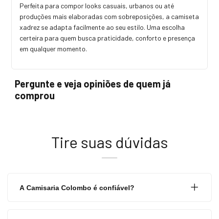
Perfeita para compor looks casuais, urbanos ou até
produções mais elaboradas com sobreposições, a camiseta
xadrez se adapta facilmente ao seu estilo. Uma escolha
certeira para quem busca praticidade, conforto e presença
em qualquer momento.
Pergunte e veja opiniões de quem já
comprou
Tire suas dúvidas
A Camisaria Colombo é confiável?