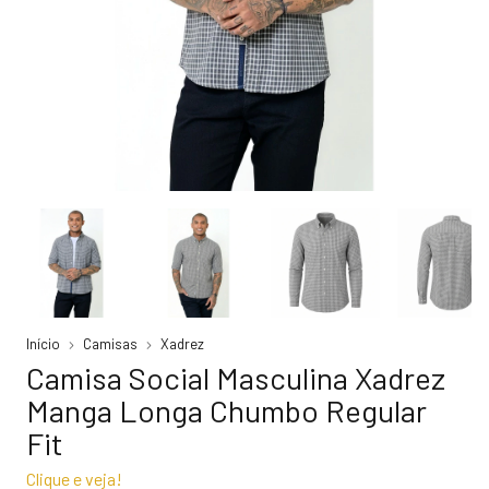
Início
Camisas
Xadrez
Camisa Social Masculina Xadrez
Manga Longa Chumbo Regular
Fit
Clique e veja!