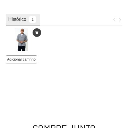
COMPRE JUNTO