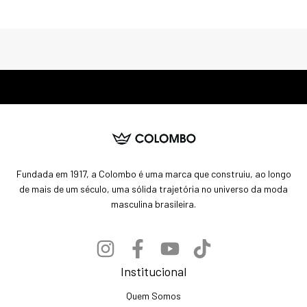
Fundada em 1917, a Colombo é uma marca que construiu, ao longo
de mais de um século, uma sólida trajetória no universo da moda
masculina brasileira.
Institucional
Quem Somos