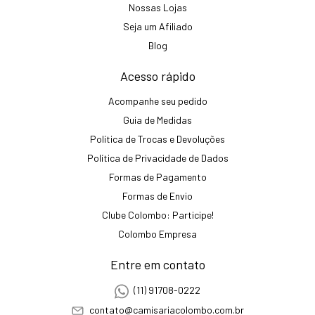
Nossas Lojas
Seja um Afiliado
Blog
Acesso rápido
Acompanhe seu pedido
Guia de Medidas
Política de Trocas e Devoluções
Política de Privacidade de Dados
Formas de Pagamento
Formas de Envio
Clube Colombo: Participe!
Colombo Empresa
Entre em contato
(11) 91708-0222
contato@camisariacolombo.com.br