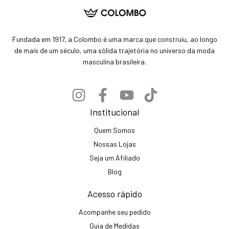
Fundada em 1917, a Colombo é uma marca que construiu, ao longo
de mais de um século, uma sólida trajetória no universo da moda
masculina brasileira.
Institucional
Quem Somos
Nossas Lojas
Seja um Afiliado
Blog
Acesso rápido
Acompanhe seu pedido
Guia de Medidas