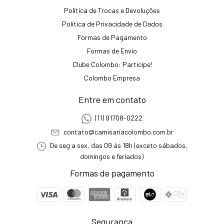
Política de Trocas e Devoluções
Política de Privacidade de Dados
Formas de Pagamento
Formas de Envio
Clube Colombo: Participe!
Colombo Empresa
Entre em contato
(11) 91708-0222
contato@camisariacolombo.com.br
De seg a sex, das 09 às 18h (exceto sábados,
domingos e feriados)
Formas de pagamento
Segurança