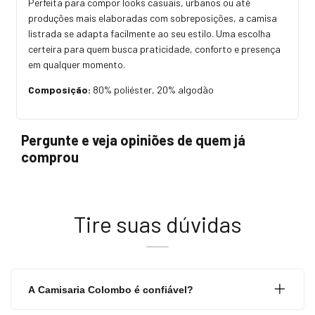
Perfeita para compor looks casuais, urbanos ou até
produções mais elaboradas com sobreposições, a camisa
listrada se adapta facilmente ao seu estilo. Uma escolha
certeira para quem busca praticidade, conforto e presença
em qualquer momento.
Composição:
80% poliéster, 20% algodão
Pergunte e veja opiniões de quem já
comprou
Tire suas dúvidas
A Camisaria Colombo é confiável?