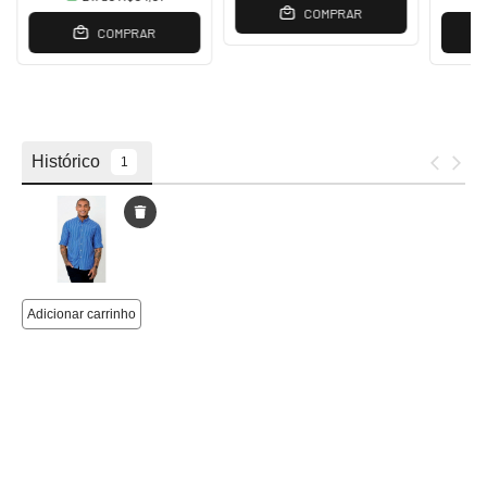
COMPRAR
COMPRAR