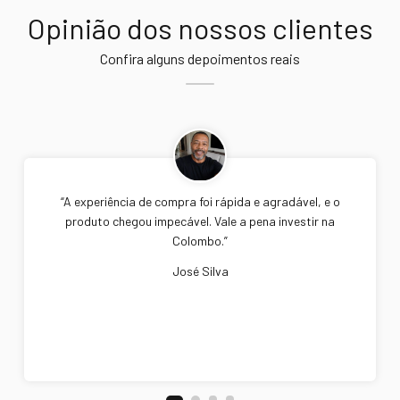
Opinião dos nossos clientes
Confira alguns depoimentos reais
“A experiência de compra foi rápida e agradável, e o
produto chegou impecável. Vale a pena investir na
Colombo.”
José Silva