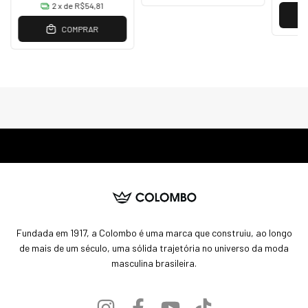
2
x de
R$54,81
COMPRAR
Fundada em 1917, a Colombo é uma marca que construiu, ao longo
de mais de um século, uma sólida trajetória no universo da moda
masculina brasileira.