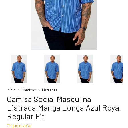
Início
Camisas
Listradas
Camisa Social Masculina
Listrada Manga Longa Azul Royal
Regular Fit
Clique e veja!