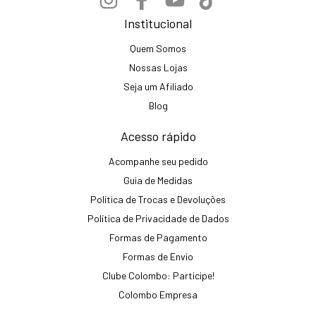
Institucional
Quem Somos
Nossas Lojas
Seja um Afiliado
Blog
Acesso rápido
Acompanhe seu pedido
Guia de Medidas
Política de Trocas e Devoluções
Política de Privacidade de Dados
Formas de Pagamento
Formas de Envio
Clube Colombo: Participe!
Colombo Empresa