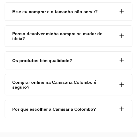
E se eu comprar e o tamanho não servir?
Posso devolver minha compra se mudar de
ideia?
Os produtos têm qualidade?
Comprar online na Camisaria Colombo é
seguro?
Por que escolher a Camisaria Colombo?