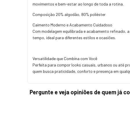
movimentos e bem-estar ao longo de toda a rotina.
Composição 20% algodão, 80% poliéster
Caimento Moderno e Acabamento Cuidadoso
Com modelagem equilibrada e acabamento refinado, a 
tempo, ideal para diferentes estilos e ocasiões.
Versatilidade que Combina com Você
Perfeita para compor looks casuais, urbanos ou até p
quem busca praticidade, conforto e presença em qual
Pergunte e veja opiniões de quem já 