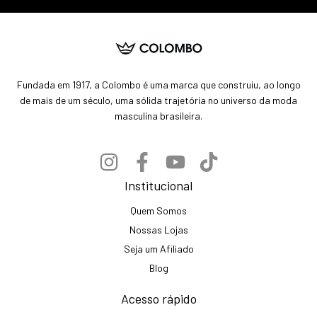
Fundada em 1917, a Colombo é uma marca que construiu, ao longo
de mais de um século, uma sólida trajetória no universo da moda
masculina brasileira.
Institucional
Quem Somos
Nossas Lojas
Seja um Afiliado
Blog
Acesso rápido