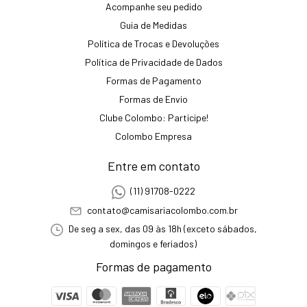
Acompanhe seu pedido
Guia de Medidas
Política de Trocas e Devoluções
Política de Privacidade de Dados
Formas de Pagamento
Formas de Envio
Clube Colombo: Participe!
Colombo Empresa
Entre em contato
(11) 91708-0222
contato@camisariacolombo.com.br
De seg a sex, das 09 às 18h (exceto sábados,
domingos e feriados)
Formas de pagamento