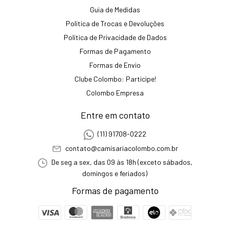
Guia de Medidas
Política de Trocas e Devoluções
Política de Privacidade de Dados
Formas de Pagamento
Formas de Envio
Clube Colombo: Participe!
Colombo Empresa
Entre em contato
(11) 91708-0222
contato@camisariacolombo.com.br
De seg a sex, das 09 às 18h (exceto sábados,
domingos e feriados)
Formas de pagamento