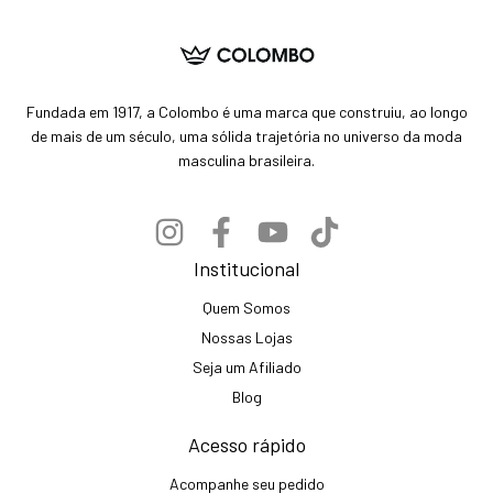
Fundada em 1917, a Colombo é uma marca que construiu, ao longo
de mais de um século, uma sólida trajetória no universo da moda
masculina brasileira.
Institucional
Quem Somos
Nossas Lojas
Seja um Afiliado
Blog
Acesso rápido
Acompanhe seu pedido