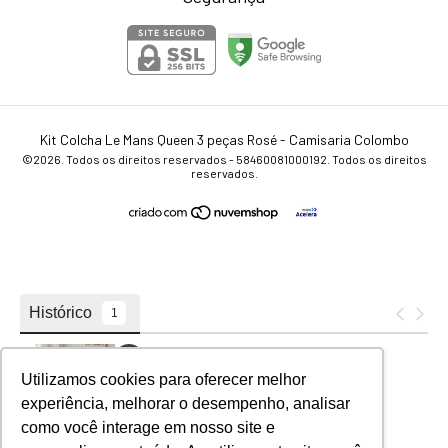
Kit Colcha Le Mans Queen 3 peças Rosé
- Camisaria Colombo
©2026. Todos os direitos reservados - 58460081000192. Todos os direitos
reservados.
Utilizamos cookies para oferecer melhor
experiência, melhorar o desempenho, analisar
como você interage em nosso site e