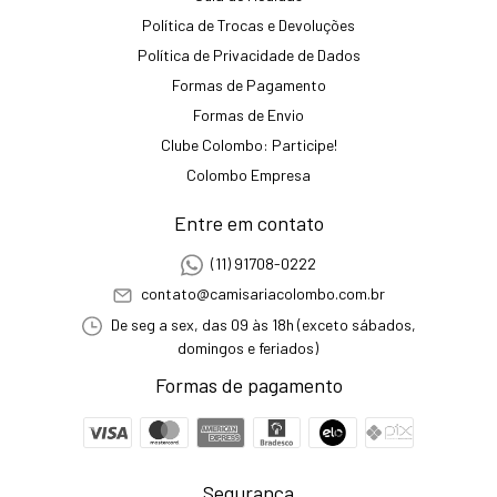
Política de Trocas e Devoluções
Política de Privacidade de Dados
Formas de Pagamento
Formas de Envio
Clube Colombo: Participe!
Colombo Empresa
Entre em contato
(11) 91708-0222
contato@camisariacolombo.com.br
De seg a sex, das 09 às 18h (exceto sábados,
domingos e feriados)
Formas de pagamento
Segurança