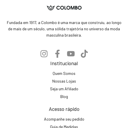
Fundada em 1917, a Colombo é uma marca que construiu, ao longo
de mais de um século, uma sólida trajetória no universo da moda
masculina brasileira.
Institucional
Quem Somos
Nossas Lojas
Seja um Afiliado
Blog
Acesso rápido
Acompanhe seu pedido
Guia de Medidas