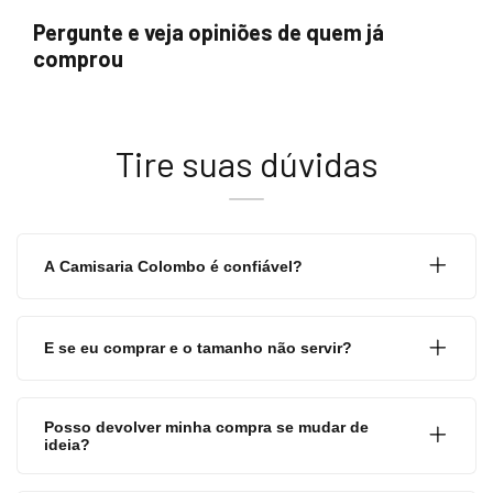
Pergunte e veja opiniões de quem já
comprou
Tire suas dúvidas
A Camisaria Colombo é confiável?
E se eu comprar e o tamanho não servir?
Posso devolver minha compra se mudar de
ideia?