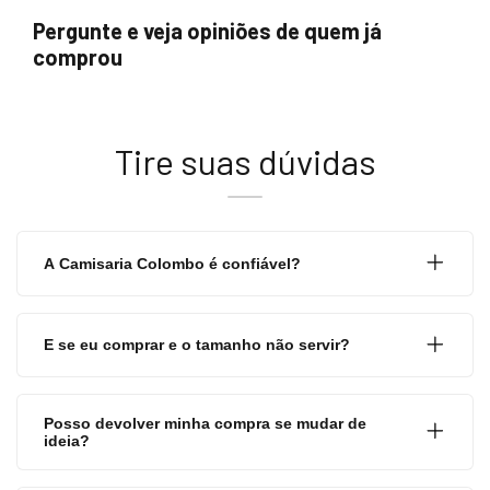
Pergunte e veja opiniões de quem já
comprou
Tire suas dúvidas
A Camisaria Colombo é confiável?
E se eu comprar e o tamanho não servir?
Posso devolver minha compra se mudar de
ideia?