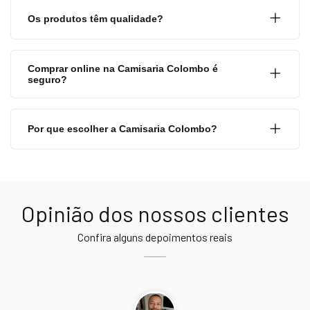
Os produtos têm qualidade?
Comprar online na Camisaria Colombo é
seguro?
Por que escolher a Camisaria Colombo?
Opinião dos nossos clientes
Confira alguns depoimentos reais