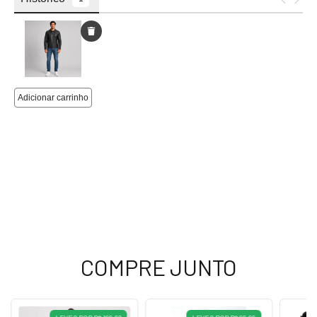
COMPRE JUNTO