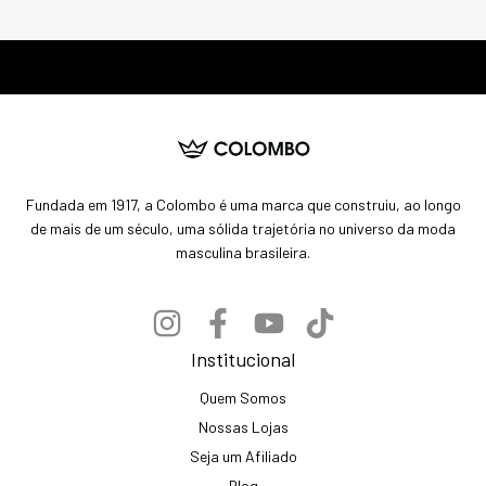
Fundada em 1917, a Colombo é uma marca que construiu, ao longo
de mais de um século, uma sólida trajetória no universo da moda
masculina brasileira.
Institucional
Quem Somos
Nossas Lojas
Seja um Afiliado
Blog