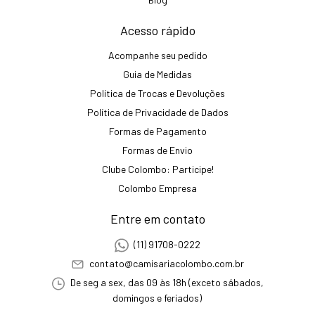
Acesso rápido
Acompanhe seu pedido
Guia de Medidas
Política de Trocas e Devoluções
Política de Privacidade de Dados
Formas de Pagamento
Formas de Envio
Clube Colombo: Participe!
Colombo Empresa
Entre em contato
(11) 91708-0222
contato@camisariacolombo.com.br
De seg a sex, das 09 às 18h (exceto sábados,
domingos e feriados)