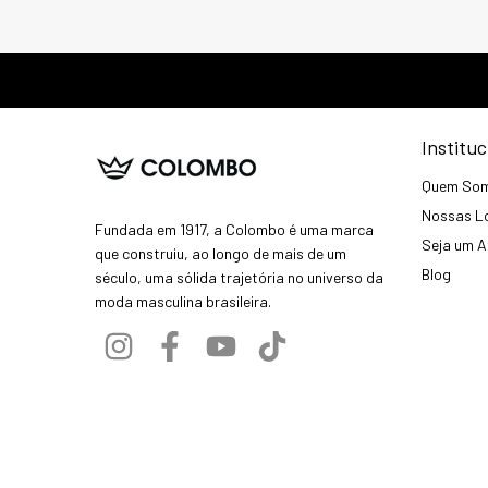
Instituc
Quem So
Nossas L
Fundada em 1917, a Colombo é uma marca
Seja um A
que construiu, ao longo de mais de um
Blog
século, uma sólida trajetória no universo da
moda masculina brasileira.