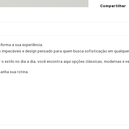
Compartilhar
forma a sua experiência.
impecáveis e design pensado para quem busca sofisticação em qualquer
ar o estilo no dia a dia, você encontra aqui opções clássicas, modernas e
anha sua rotina.