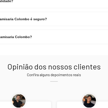
alidade?
Camisaria Colombo é seguro?
Camisaria Colombo?
Opinião dos nossos clientes
Confira alguns depoimentos reais