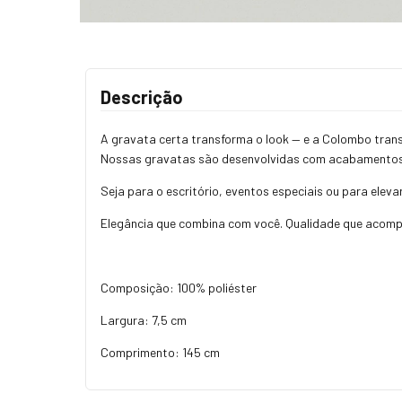
Descrição
A gravata certa transforma o look — e a Colombo trans
Nossas gravatas são desenvolvidas com acabamentos 
Seja para o escritório, eventos especiais ou para elev
Elegância que combina com você. Qualidade que acomp
Composição: 100% poliéster
Largura: 7,5 cm
Comprimento: 145 cm