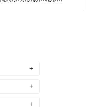
ferentes estilos e ocasiões com facilidade.