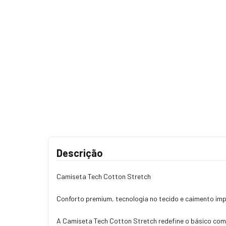
Descrição
Camiseta Tech Cotton Stretch
Conforto premium, tecnologia no tecido e caimento imp
A Camiseta Tech Cotton Stretch redefine o básico com 