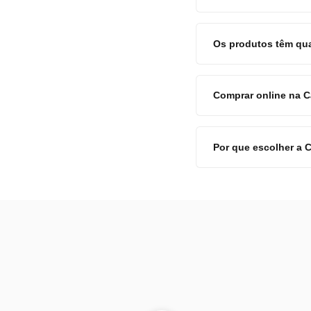
Os produtos têm qu
Comprar online na 
Por que escolher a 