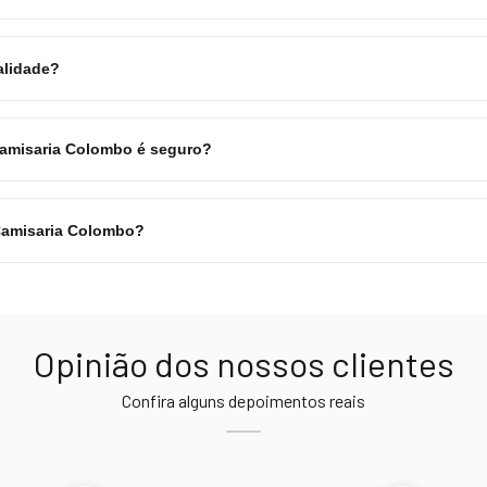
alidade?
Camisaria Colombo é seguro?
Camisaria Colombo?
Opinião dos nossos clientes
Confira alguns depoimentos reais