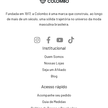
Fundada em 1917, a Colombo é uma marca que construiu, ao longo
de mais de um século, uma sólida trajetória no universo da moda
masculina brasileira.
Institucional
Quem Somos
Nossas Lojas
Seja um Afiliado
Blog
Acesso rápido
Acompanhe seu pedido
Guia de Medidas