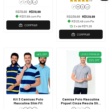
(1)
P
M
G
+ 2
Azul Marinho
P
M
G
+ 2
R$79,99
R$39,99
R$37,99
com
Pix
R$239,99
R$129,99
R$123,49
com
Pix
COMPRAR
2
x de
R$71,26
COMPRAR
46
%
OFF
LEVE 2 POR 99,99
25
%
OFF
Kit 3 Camisas Polo
Camisa Polo Masculina
Masculina Slim Fit
Piquet Cinza Mescla Slim
Fit