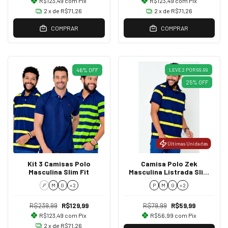
R$123,49
com
Pix
R$123,49
com
Pix
2
x de
R$71,26
2
x de
R$71,26
COMPRAR
COMPRAR
46
%
OFF
LEVE 2 POR 99,99
25
%
OFF
Últimas Unidades
Kit 3 Camisas Polo
Camisa Polo Zek
Masculina Slim Fit
Masculina Listrada Slim
Azul Noite
P
M
G
+ 2
P
M
G
+ 2
R$239,99
R$129,99
R$79,99
R$59,99
R$123,49
com
Pix
R$56,99
com
Pix
2
x de
R$71,26