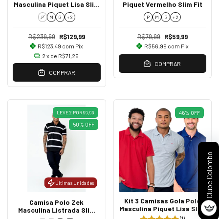
Masculina Piquet Lisa Slim
Piquet Vermelho Slim Fit
Fit - Azul , Azul Marinho e
P
M
G
+ 2
P
M
G
+ 2
Azul Royal
R$239,99
R$129,99
R$79,99
R$59,99
R$123,49
com
Pix
R$56,99
com
Pix
2
x de
R$71,26
COMPRAR
COMPRAR
LEVE 2 POR 99,99
46
%
OFF
50
%
OFF
Clube Colombo
Últimas Unidades
Kit 3 Camisas Gola Polo
Camisa Polo Zek
Masculina Piquet Lisa Slim
Masculina Listrada Slim
Fit - Vermelha, Cinza e
Preto