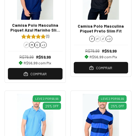
Camisa Polo Masculina
Camisa Polo Masculina
Piquet Azul Marinho Slim
Piquet Preto Slim Fit
Fit
(1)
P
M
G
+ 2
P
M
G
+ 2
R$79,99
R$59,99
R$79,99
R$59,99
R$56,99
com
Pix
R$56,99
com
Pix
COMPRAR
COMPRAR
LEVE 2 POR 99,99
LEVE 2 POR 99,99
25
%
OFF
25
%
OFF