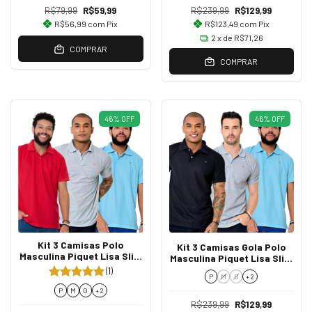
R$79,99
R$59,99
R$239,99
R$129,99
R$56,99
com
Pix
R$123,49
com
Pix
2
x de
R$71,26
COMPRAR
COMPRAR
46
%
OFF
46
%
OFF
Kit 3 Camisas Polo
Kit 3 Camisas Gola Polo
Masculina Piquet Lisa Slim
Masculina Piquet Lisa Slim
Fit - Vermelha, Cinza e
Fit - Preta, Cinza e Azul
(1)
Mescla
P
M
G
+ 2
Mescla
P
M
G
+ 2
R$239,99
R$129,99