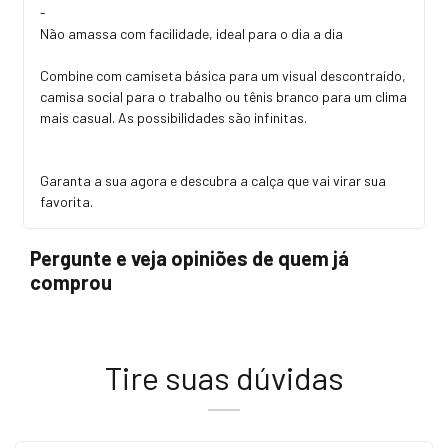
-
Não amassa com facilidade, ideal para o dia a dia
Combine com camiseta básica para um visual descontraído,
camisa social para o trabalho ou tênis branco para um clima
mais casual. As possibilidades são infinitas.
Garanta a sua agora e descubra a calça que vai virar sua
favorita.
Pergunte e veja opiniões de quem já
comprou
Tire suas dúvidas