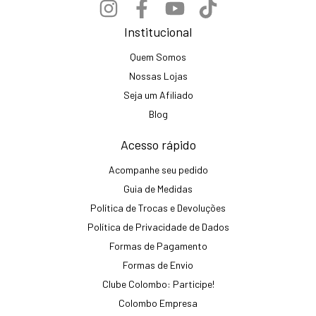
Institucional
Quem Somos
Nossas Lojas
Seja um Afiliado
Blog
Acesso rápido
Acompanhe seu pedido
Guia de Medidas
Política de Trocas e Devoluções
Política de Privacidade de Dados
Formas de Pagamento
Formas de Envio
Clube Colombo: Participe!
Colombo Empresa