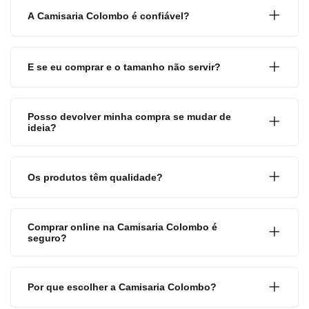
A Camisaria Colombo é confiável?
E se eu comprar e o tamanho não servir?
Posso devolver minha compra se mudar de
ideia?
Os produtos têm qualidade?
Comprar online na Camisaria Colombo é
seguro?
Por que escolher a Camisaria Colombo?