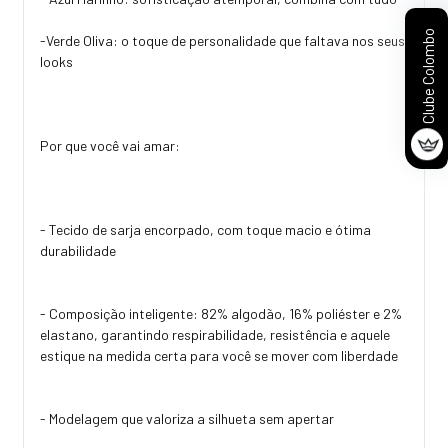
Clube Colombo
-Verde Oliva: o toque de personalidade que faltava nos seus
looks
Por que você vai amar:
- Tecido de sarja encorpado, com toque macio e ótima
durabilidade
- Composição inteligente: 82% algodão, 16% poliéster e 2%
elastano, garantindo respirabilidade, resistência e aquele
estique na medida certa para você se mover com liberdade
- Modelagem que valoriza a silhueta sem apertar