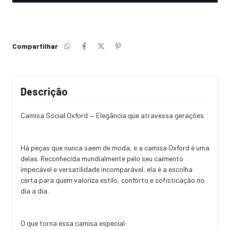
Compartilhar
Descrição
Camisa Social Oxford — Elegância que atravessa gerações
Há peças que nunca saem de moda, e a camisa Oxford é uma
delas. Reconhecida mundialmente pelo seu caimento
impecável e versatilidade incomparável, ela é a escolha
certa para quem valoriza estilo, conforto e sofisticação no
dia a dia.
O que torna essa camisa especial: