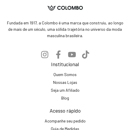
Fundada em 1917, a Colombo é uma marca que construiu, ao longo
de mais de um século, uma sólida trajetória no universo da moda
masculina brasileira.
Institucional
Quem Somos
Nossas Lojas
Seja um Afiliado
Blog
Acesso rápido
Acompanhe seu pedido
Guia de Medidas