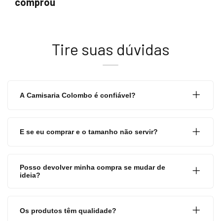
comprou
Tire suas dúvidas
A Camisaria Colombo é confiável?
E se eu comprar e o tamanho não servir?
Posso devolver minha compra se mudar de
ideia?
Os produtos têm qualidade?