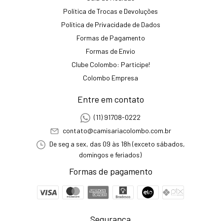
Política de Trocas e Devoluções
Política de Privacidade de Dados
Formas de Pagamento
Formas de Envio
Clube Colombo: Participe!
Colombo Empresa
Entre em contato
(11) 91708-0222
contato@camisariacolombo.com.br
De seg a sex, das 09 às 18h (exceto sábados,
domingos e feriados)
Formas de pagamento
Segurança