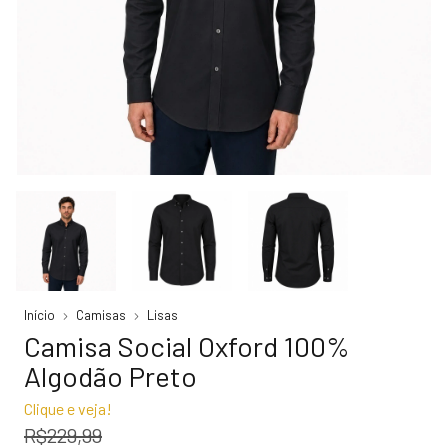
Início
Camisas
Lisas
Camisa Social Oxford 100%
Algodão Preto
Clique e veja!
R$229,99