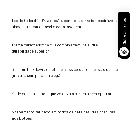
Clube Colombo
Tecido Oxford 100% algodão, com toque macio, respirável e
ainda mais confortável a cada lavagem
Trama característica que combina textura sutil e
durabilidade superior
Gola button-down, o detalhe clássico que dispensa o uso de
gravata sem perder a elegância
Modelagem alinhada, que valoriza a silhueta sem apertar
Acabamento refinado em todos os detalhes, das costuras
aos botões