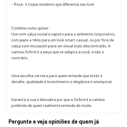
- Rosa: o toque moderno que diferencia seu look
Combine como quiser:
Use com calça social e sapato para o ambiente corporativo,
com jeans e tênis para um look smart casual, ou por fora da
calça com mocassim para um visual mais descontraído. A
camisa Oxford é a peça que se adapta a você, e não o
contrário.
Uma escolha certeira para quem entende que estilo é
detalhe, qualidade é investimento e elegância é atemporal.
Garanta a sua e descubra por que a Oxford é a camisa
preferida de quem realmente entende de moda.
Pergunte e veja opiniões de quem já