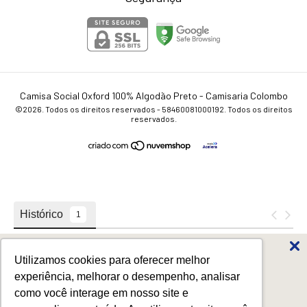
Camisa Social Oxford 100% Algodão Preto
- Camisaria Colombo
©2026. Todos os direitos reservados - 58460081000192. Todos os direitos
reservados.
Utilizamos cookies para oferecer melhor
Favoritos dos Pais
experiência, melhorar o desempenho, analisar
até
50%
off
como você interage em nosso site e