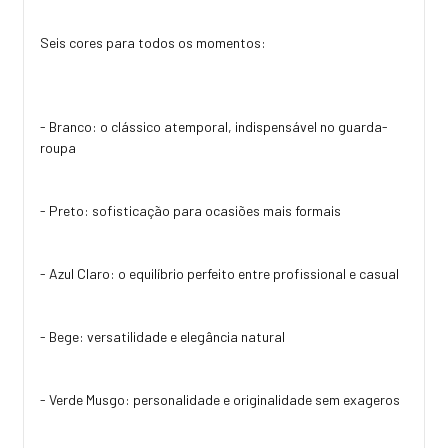
Seis cores para todos os momentos:
- Branco: o clássico atemporal, indispensável no guarda-
roupa
- Preto: sofisticação para ocasiões mais formais
- Azul Claro: o equilíbrio perfeito entre profissional e casual
- Bege: versatilidade e elegância natural
- Verde Musgo: personalidade e originalidade sem exageros