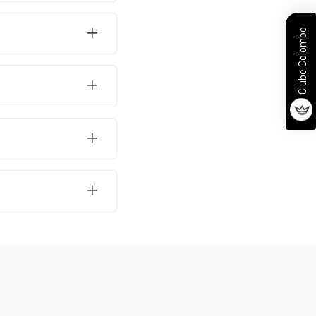
Clube Colombo