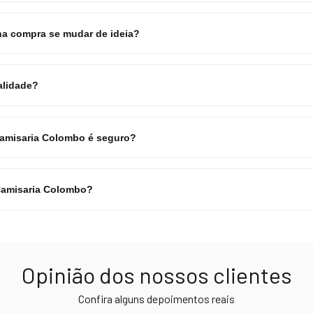
a compra se mudar de ideia?
alidade?
Camisaria Colombo é seguro?
Camisaria Colombo?
Opinião dos nossos clientes
Confira alguns depoimentos reais