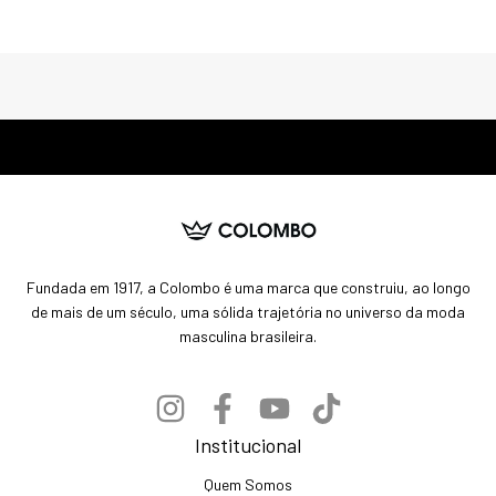
Fundada em 1917, a Colombo é uma marca que construiu, ao longo
de mais de um século, uma sólida trajetória no universo da moda
masculina brasileira.
Institucional
Quem Somos