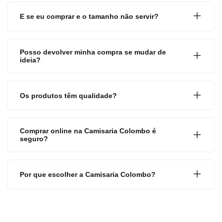
E se eu comprar e o tamanho não servir?
Posso devolver minha compra se mudar de
ideia?
Os produtos têm qualidade?
Comprar online na Camisaria Colombo é
seguro?
Por que escolher a Camisaria Colombo?