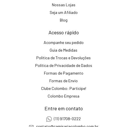
Nossas Lojas
Seja um Afiliado
Blog
Acesso rápido
Acompanhe seu pedido
Guia de Medidas
Política de Trocas e Devoluções
Política de Privacidade de Dados
Formas de Pagamento
Formas de Envio
Clube Colombo: Participe!
Colombo Empresa
Entre em contato
(11) 91708-0222
contato@camisariacolombo.com.br