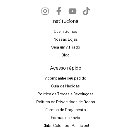
Institucional
Quem Somos
Nossas Lojas
Seja um Afiliado
Blog
Acesso rápido
Acompanhe seu pedido
Guia de Medidas
Política de Trocas e Devoluções
Política de Privacidade de Dados
Formas de Pagamento
Formas de Envio
Clube Colombo: Participe!