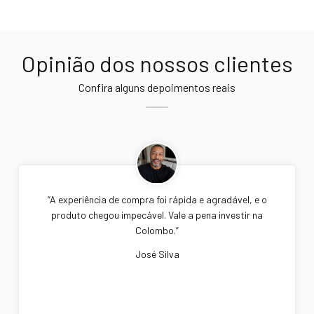
Opinião dos nossos clientes
Confira alguns depoimentos reais
“A experiência de compra foi rápida e agradável, e o
produto chegou impecável. Vale a pena investir na
Colombo.”
José Silva