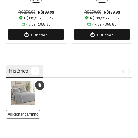
R$259,99
R$199,99
R$259,99
R$199,99
R$189,99
com
Pix
R$189,99
com
Pix
4
x de
R$55,68
4
x de
R$55,68
COMPRAR
COMPRAR