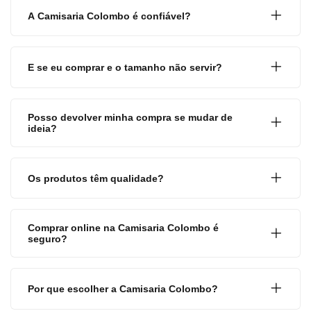
A Camisaria Colombo é confiável?
E se eu comprar e o tamanho não servir?
Posso devolver minha compra se mudar de
ideia?
Os produtos têm qualidade?
Comprar online na Camisaria Colombo é
seguro?
Por que escolher a Camisaria Colombo?