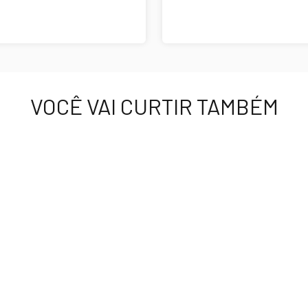
VOCÊ VAI CURTIR TAMBÉM